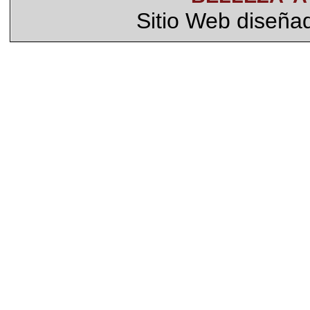
Sitio Web diseña