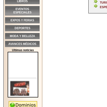
LIBROS
TUR
ESP
EVENTOS
ESPECIALES
EXPOS Y FERIAS
DEPORTES
MODA Y BELLEZA
AVANCES MÉDICOS
Ultimas noticias