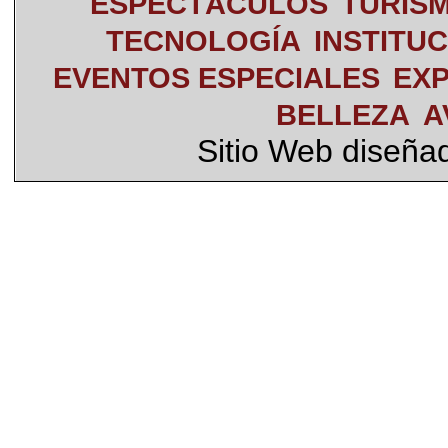
ESPECTÁCULOS
TURIS
TECNOLOGÍA
INSTITU
EVENTOS ESPECIALES
EXP
BELLEZA
A
Sitio Web diseña