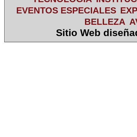
EVENTOS ESPECIALES
EXP
BELLEZA
A
Sitio Web diseñ