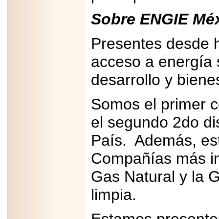
Sobre ENGIE Mé
Presentes desde 
acceso a energía 
desarrollo y biene
Somos el primer c
el segundo 2do dis
País. Además, est
Compañías más im
Gas Natural y la
limpia.