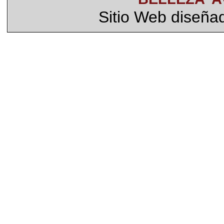
Sitio Web diseña