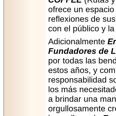
ofrece un espacio
reflexiones de sus
con el público y la
Adicionalmente
En
Fundadores de 
por todas las bend
estos años, y com
responsabilidad s
los más necesitad
a brindar una man
orgullosamente cr