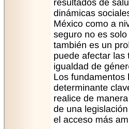
resultados de salu
dinámicas sociale
México como a nive
seguro no es solo
también es un pro
puede afectar las 
igualdad de géner
Los fundamentos l
determinante clav
realice de manera
de una legislación
el acceso más amp