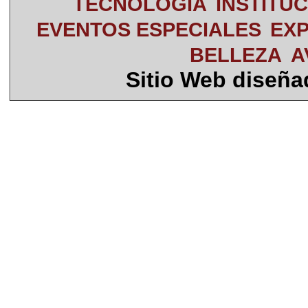
TECNOLOGÍA
INSTITU
EVENTOS ESPECIALES
EXP
BELLEZA
A
Sitio Web diseñ