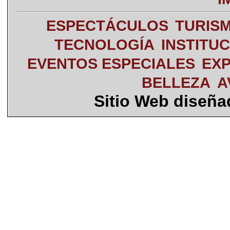
ESPECTÁCULOS
TURIS
TECNOLOGÍA
INSTITU
EVENTOS ESPECIALES
EXP
BELLEZA
A
Sitio Web diseñ