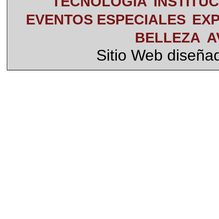
TECNOLOGÍA
INSTITU
EVENTOS ESPECIALES
EXP
BELLEZA
A
Sitio Web diseña