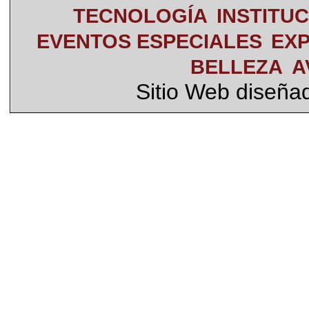
TECNOLOGÍA
INSTITU
EVENTOS ESPECIALES
EXP
BELLEZA
A
Sitio Web diseña