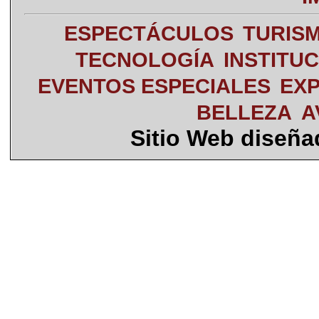
ESPECTÁCULOS
TURIS
TECNOLOGÍA
INSTITU
EVENTOS ESPECIALES
EXP
BELLEZA
A
Sitio Web diseñ