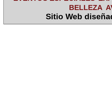
BELLEZA
A
Sitio Web diseñ