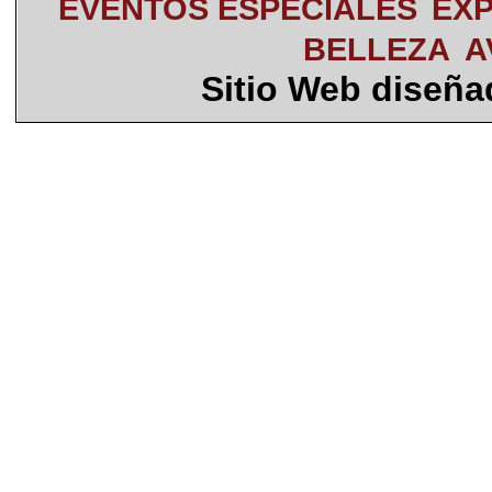
EVENTOS ESPECIALES
EXP
BELLEZA
A
Sitio Web diseñ