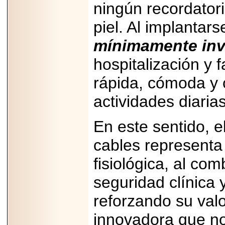
ningún recordatori
piel. Al implanta
mínimamente inv
hospitalización y
rápida, cómoda y 
actividades diarias
En este sentido, e
cables representa
fisiológica, al co
seguridad clínica 
reforzando su valo
innovadora que no