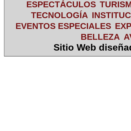
ESPECTÁCULOS
TURIS
TECNOLOGÍA
INSTITU
EVENTOS ESPECIALES
EXP
BELLEZA
A
Sitio Web diseñ