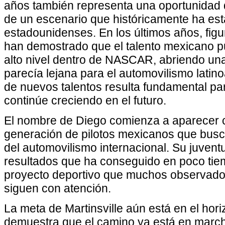
años también representa una oportunidad 
de un escenario que históricamente ha est
estadounidenses. En los últimos años, fig
han demostrado que el talento mexicano p
alto nivel dentro de NASCAR, abriendo un
parecía lejana para el automovilismo latin
de nuevos talentos resulta fundamental pa
continúe creciendo en el futuro.
El nombre de Diego comienza a aparecer 
generación de pilotos mexicanos que busc
del automovilismo internacional. Su juven
resultados que ha conseguido en poco tiem
proyecto deportivo que muchos observado
siguen con atención.
La meta de Martinsville aún está en el hori
demuestra que el camino ya está en march