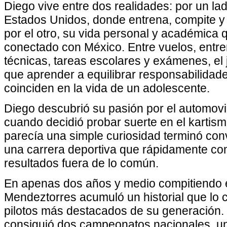
Diego vive entre dos realidades: por un lad
Estados Unidos, donde entrena, compite y 
por el otro, su vida personal y académica 
conectado con México. Entre vuelos, entr
técnicas, tareas escolares y exámenes, el 
que aprender a equilibrar responsabilida
coinciden en la vida de un adolescente.
Diego descubrió su pasión por el automovi
cuando decidió probar suerte en el kartism
parecía una simple curiosidad terminó conv
una carrera deportiva que rápidamente c
resultados fuera de lo común.
En apenas dos años y medio compitiendo 
Mendeztorres acumuló un historial que lo c
pilotos más destacados de su generación.
consiguió dos campeonatos nacionales, 