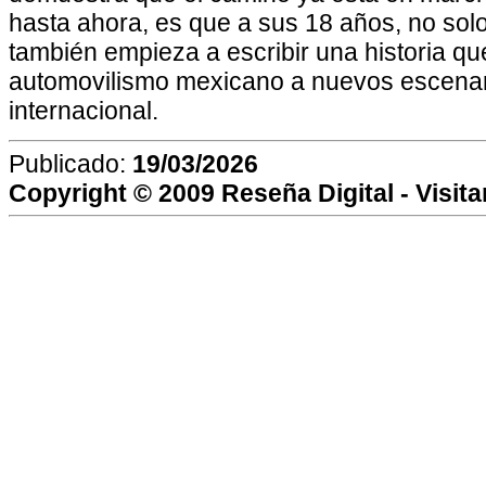
hasta ahora, es que a sus 18 años, no solo
también empieza a escribir una historia que
automovilismo mexicano a nuevos escenar
internacional.
Publicado:
19/03/2026
Copyright © 2009
Reseña Digital
- Visit