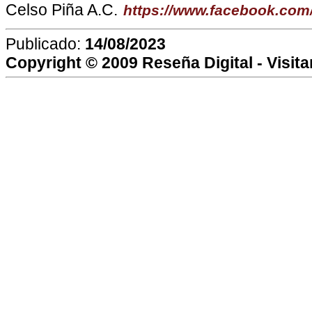
Celso Piña A.C.
https://www.facebook.com
Publicado:
14/08/2023
Copyright © 2009
Reseña Digital
- Visit