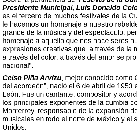
Presidente Municipal, Luis Donaldo Col
es el tercero de muchos festivales de la 
le hacemos un homenaje a nuestro rebelde
grande de la música y del espectáculo, p
homenaje a aquello que nos hace seres h
expresiones creativas que, a través de la m
a través del color, a través del amor se pr
nacional”.
Celso Piña Arvizu
, mejor conocido como C
del acordeón”, nació el 6 de abril de 1953
León. Fue un cantante, compositor y acord
los principales exponentes de la cumbia c
Monterrey, responsable de la expansión d
musicales en todo el norte de México y el 
Unidos.