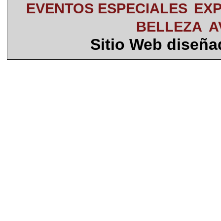
EVENTOS ESPECIALES
EXP
BELLEZA
A
Sitio Web diseñ