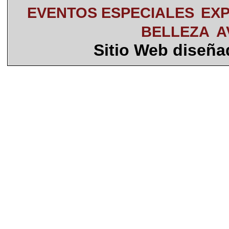
EVENTOS ESPECIALES
EXP
BELLEZA
A
Sitio Web diseñ