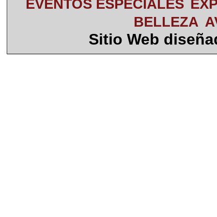
EVENTOS ESPECIALES
EXP
BELLEZA
A
Sitio Web diseñ