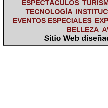
ESPECTÁCULOS
TURIS
TECNOLOGÍA
INSTITU
EVENTOS ESPECIALES
EXP
BELLEZA
A
Sitio Web diseñ