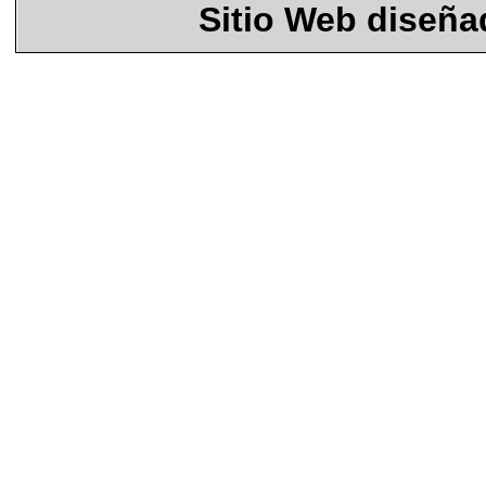
Sitio Web diseñ