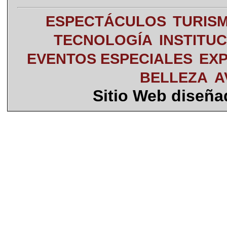
ESPECTÁCULOS
TURIS
TECNOLOGÍA
INSTITU
EVENTOS ESPECIALES
EXP
BELLEZA
A
Sitio Web diseñ