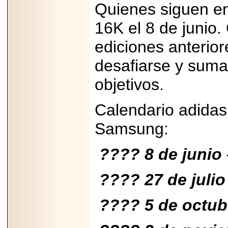
Quienes siguen ent
16K el 8 de junio.
ediciones anterior
desafiarse y suma
objetivos.
Calendario adidas
Samsung:
???? 8 de junio
???? 27 de julio
???? 5 de octub