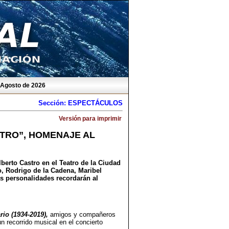
e Agosto de 2026
Sección: ESPECTÁCULOS
Versión para imprimir
TRO”, HOMENAJE AL
berto Castro en el Teatro de la Ciudad
, Rodrigo de la Cadena, Maribel
as personalidades recordarán al
io (1934-2019),
amigos y compañeros
n recorrido musical en el concierto