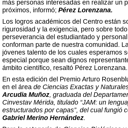
más personas interesadas en realizar un 
próximos, informó;
Pérez Lorenzana.
Los logros académicos del Centro están s
rigurosidad y la exigencia, pero sobre todo 
perseverancia del estudiantado y personal
conforman parte de nuestra comunidad. La
jóvenes talento de los cuales esperamos 
especial porque sean dignos representante
ámbito científico, resaltó Pérez Lorenzana.
En esta edición del Premio Arturo Rosenbl
en el área
de Ciencias Exactas y Naturales
Arcudia Muñoz
, graduada del Departamen
Cinvestav Mérida, titulado “JAM: un lengua
estructurados por capas”, del cual fungió
Gabriel Merino Hernández
.