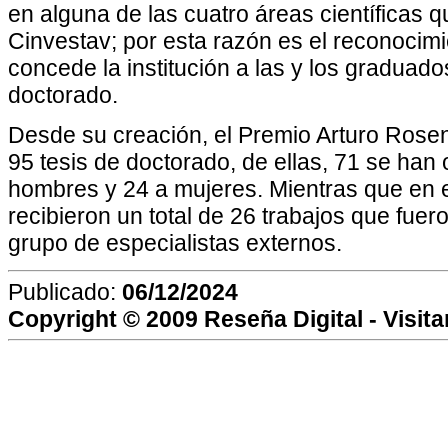
en alguna de las cuatro áreas científicas q
Cinvestav; por esta razón es el reconocim
concede la institución a las y los gradua
doctorado.
Desde su creación, el Premio Arturo Rose
95 tesis de doctorado, de ellas, 71 se ha
hombres y 24 a mujeres. Mientras que en e
recibieron un total de 26 trabajos que fue
grupo de especialistas externos.
Publicado:
06/12/2024
Copyright © 2009
Reseña Digital
- Visit