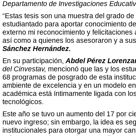
Departamento de Investigaciones Educativ
“Estas tesis son una muestra del grado de
estudiantado para aportar conocimiento de
externo mi reconocimiento y felicitaciones a
así como a quienes los asesoraron y a sus
Sánchez Hernández.
En su participación,
Abdel Pérez Lorenza
del Cinvestav,
mencionó que las y los estu
68 programas de posgrado de esta instituc
ambiente de excelencia y en un modelo en 
académica está íntimamente ligada con los 
tecnológicos.
Este año se tuvo un aumento del 17 por ci
nuevo ingreso; sin embargo, la idea es se
institucionales para otorgar una mayor can