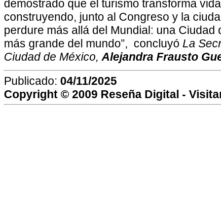
demostrado que el turismo transforma vid
construyendo, junto al Congreso y la ciud
perdure más allá del Mundial: una Ciudad
más grande del mundo”, concluyó
La Secr
Ciudad de México,
Alejandra Frausto Gu
Publicado:
04/11/2025
Copyright © 2009
Reseña Digital
- Visit