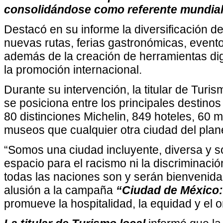
consolidándose como referente mundial 
Destacó en su informe la diversificación de 
nuevas rutas, ferias gastronómicas, evento
además de la creación de herramientas digi
la promoción internacional.
Durante su intervención, la titular de Turis
se posiciona entre los principales destino
80 distinciones Michelin, 849 hoteles, 60 m
museos que cualquier otra ciudad del plan
“Somos una ciudad incluyente, diversa y so
espacio para el racismo ni la discriminació
todas las naciones son y serán bienvenida
alusión a la campaña
“Ciudad de México
promueve la hospitalidad, la equidad y el or