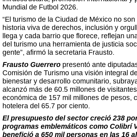
Mundial de Futbol 2026.
“El turismo de la Ciudad de México no son 
historia viva de derechos, inclusión y orgul
llega y cada barrio que florece, reflejan 
del turismo una herramienta de justicia soc
gente”, afirmó la secretaria Frausto.
Frausto Guerrero
presentó ante diputadas
Comisión de Turismo una visión integral d
bienestar y desarrollo comunitario, subray
alcanzó más de 60.5 millones de visitante
económica de 157 mil millones de pesos, 
hotelera del 65.7 por ciento.
El presupuesto del sector creció 238 por
programas emblemáticos como Colibrí Vi
benefició a 650 mil personas en las 16 al