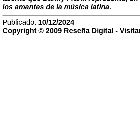
los amantes de la música latina.
Publicado:
10/12/2024
Copyright © 2009
Reseña Digital
- Visit